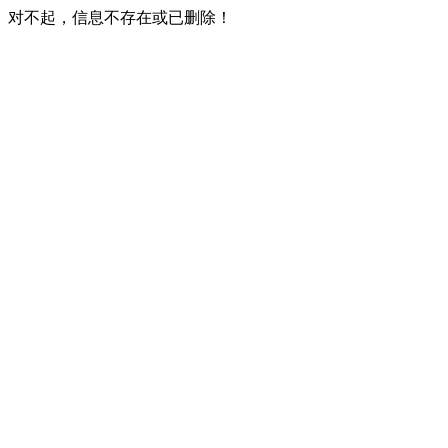
对不起，信息不存在或已删除！