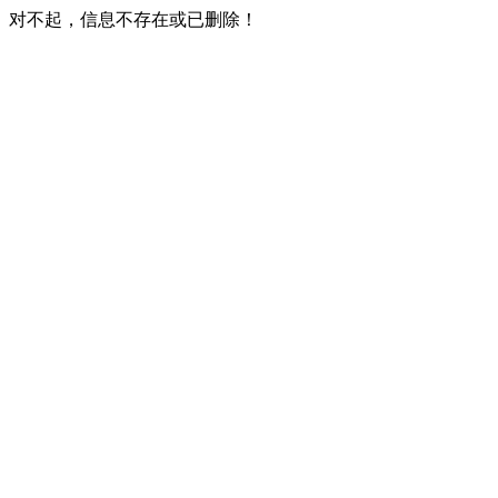
对不起，信息不存在或已删除！